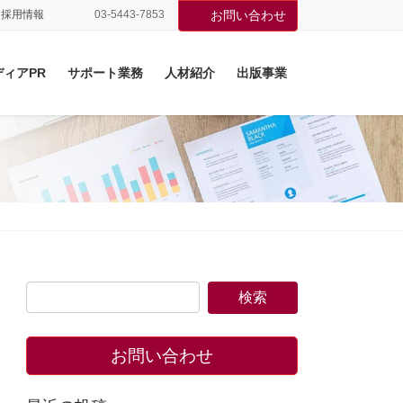
採用情報
03-5443-7853
お問い合わせ
ディアPR
サポート業務
人材紹介
出版事業
お問い合わせ