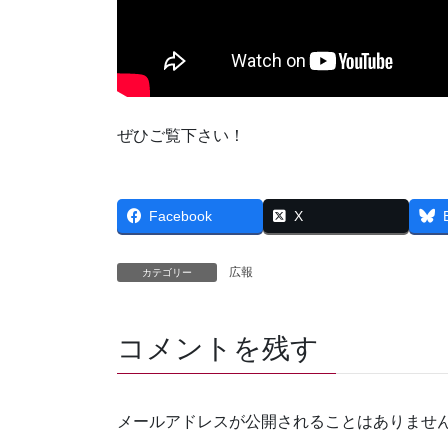
ぜひご覧下さい！
Facebook
X
広報
カテゴリー
コメントを残す
メールアドレスが公開されることはありませ