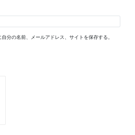
に自分の名前、メールアドレス、サイトを保存する。