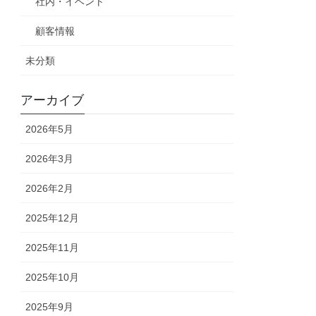
社内・イベント
顧客情報
未分類
アーカイブ
2026年5月
2026年3月
2026年2月
2025年12月
2025年11月
2025年10月
2025年9月