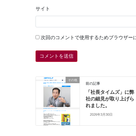
サイト
次回のコメントで使用するためブラウザー
その他
前の記事
「社長タイムズ」に弊
社の細見が取り上げら
れました。
2026年3月30日