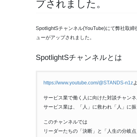
プされました。
SpotlightSチャンネル(YouTube)に
ューがアップされました。
SpotlightSチャンネルとは
https://www.youtube.com/@STANDS-n1z
サービス業で働く人に向けた対談チャンネ
サービス業は、「人」に救われ「人」に振
このチャンネルでは
リーダーたちの「決断」と「人生の分岐点