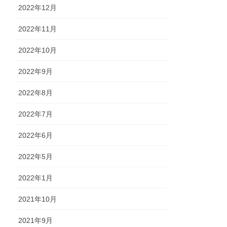
2022年12月
2022年11月
2022年10月
2022年9月
2022年8月
2022年7月
2022年6月
2022年5月
2022年1月
2021年10月
2021年9月