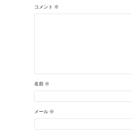
コメント
※
名前
※
メール
※