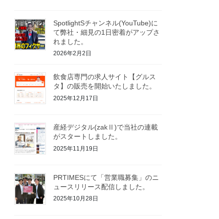
SpotlightSチャンネル(YouTube)に
て弊社・細見の1日密着がアップさ
れました。
2026年2月2日
飲食店専門の求人サイト【グルス
タ】の販売を開始いたしました。
2025年12月17日
産経デジタル(zakⅡ)で当社の連載
がスタートしました。
2025年11月19日
PRTIMESにて「営業職募集」のニ
ュースリリース配信しました。
2025年10月28日