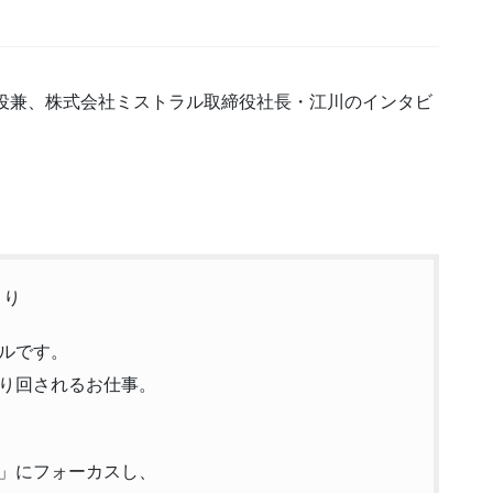
て弊社取締役兼、株式会社ミストラル取締役社長・江川のインタビ
より
ルです。
り回されるお仕事。
」にフォーカスし、