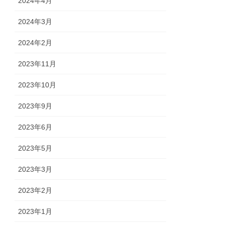
2024年4月
2024年3月
2024年2月
2023年11月
2023年10月
2023年9月
2023年6月
2023年5月
2023年3月
2023年2月
2023年1月