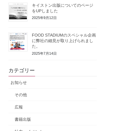
キイストン出版についてのページ
をUPしました
2025年9月12日
FOOD STADIUMのスペシャル企画
に弊社の細見が取り上げられまし
た。
2025年7月14日
カテゴリー
お知らせ
その他
広報
書籍出版