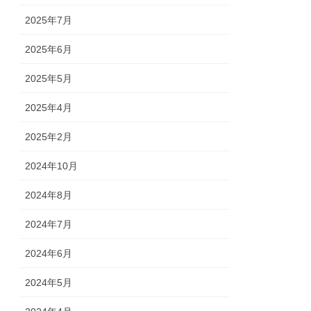
2025年7月
2025年6月
2025年5月
2025年4月
2025年2月
2024年10月
2024年8月
2024年7月
2024年6月
2024年5月