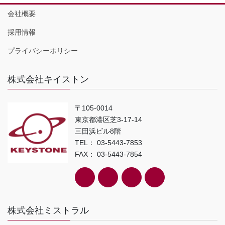
会社概要
採用情報
プライバシーポリシー
株式会社キイストン
〒105-0014
東京都港区芝3-17-14
三田浜ビル8階
TEL： 03-5443-7853
FAX： 03-5443-7854
株式会社ミストラル