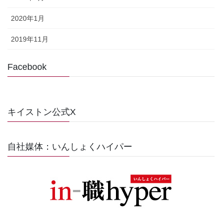
2020年1月
2019年11月
Facebook
キイストン公式X
自社媒体：いんしょくハイパー