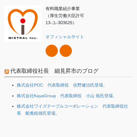
有料職業紹介事業
（厚生労働大臣許可
13-ユ-303625）
オフィシャルサイト
代表取締役社長 細見昇市のブログ
株式会社POC 代表取締役 佐野健治氏登場。
株式会社KayaGroup 代表取締役 小山 裕氏登場。
株式会社ワイズテーブルコーポレーション 代表取締役社
長 船曵睦雄氏登場。