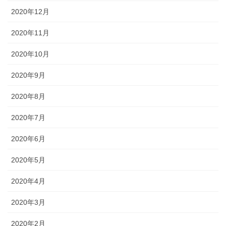
2020年12月
2020年11月
2020年10月
2020年9月
2020年8月
2020年7月
2020年6月
2020年5月
2020年4月
2020年3月
2020年2月