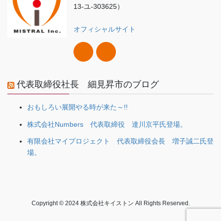
13-ユ-303625）
オフィシャルサイト
代表取締役社長 細見昇市のブログ
おもしろい展開やる時が来た～!!
株式会社Numbers 代表取締役 達川京平氏登場。
有限会社マイプロジェクト 代表取締役会長 増子誠二氏登
場。
Copyright © 2024 株式会社キイストン All Rights Reserved.