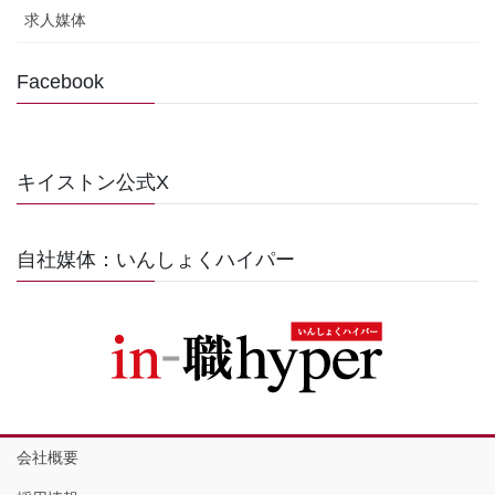
求人媒体
Facebook
キイストン公式X
自社媒体：いんしょくハイパー
会社概要