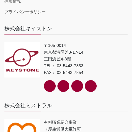
採用情報
プライバシーポリシー
株式会社キイストン
〒105-0014
東京都港区芝3-17-14
三田浜ビル8階
TEL： 03-5443-7853
FAX： 03-5443-7854
株式会社ミストラル
有料職業紹介事業
（厚生労働大臣許可