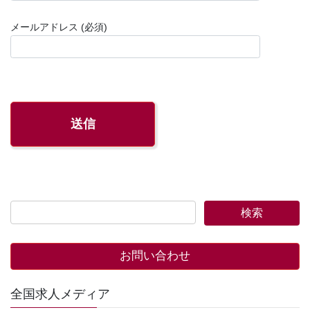
メールアドレス (必須)
お問い合わせ
全国求人メディア