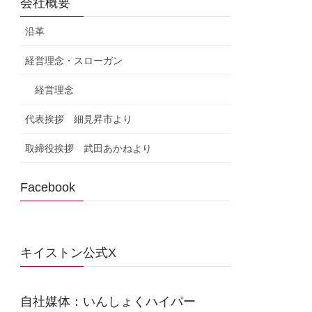
会社概要
沿革
経営理念・スローガン
経営理念
代表挨拶 細見昇市より
取締役挨拶 武田あかねより
Facebook
キイストン公式X
自社媒体：いんしょくハイパー