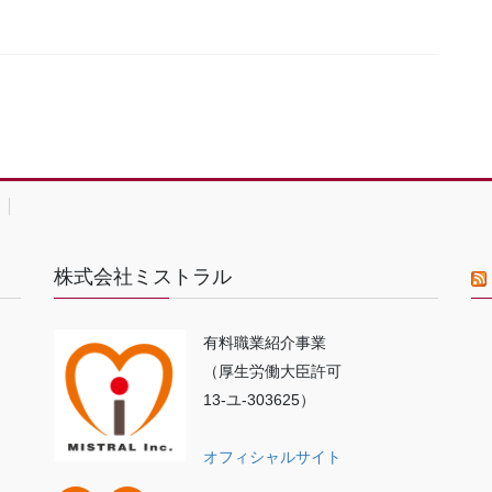
株式会社ミストラル
有料職業紹介事業
（厚生労働大臣許可
13-ユ-303625）
オフィシャルサイト