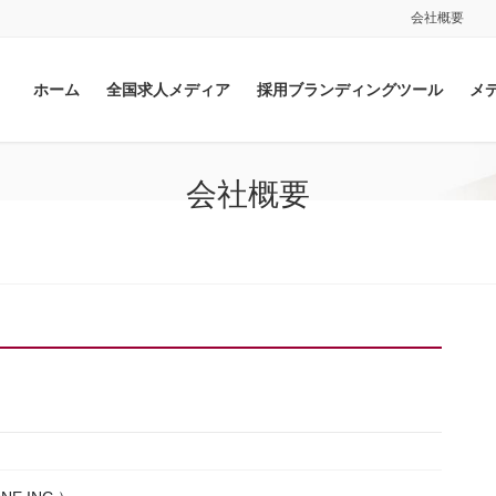
会社概要
ホーム
全国求人メディア
採用ブランディングツール
メ
会社概要