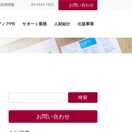
採用情報
03-5443-7853
お問い合わせ
ディアPR
サポート業務
人材紹介
出版事業
お問い合わせ