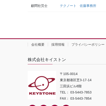
顧問社労士
テクノート 佐藤事務所
会社概要
採用情報
プライバシーポリシー
株式会社キイストン
〒105-0014
東京都港区芝3-17-14
三田浜ビル8階
TEL： 03-5443-7853
FAX： 03-5443-7854