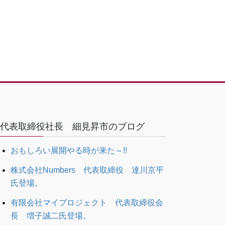
代表取締役社長 細見昇市のブログ
おもしろい展開やる時が来た～!!
株式会社Numbers 代表取締役 達川京平
氏登場。
有限会社マイプロジェクト 代表取締役会
長 増子誠二氏登場。