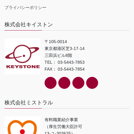
プライバシーポリシー
株式会社キイストン
〒105-0014
東京都港区芝3-17-14
三田浜ビル8階
TEL： 03-5443-7853
FAX： 03-5443-7854
株式会社ミストラル
有料職業紹介事業
（厚生労働大臣許可
13-ユ-303625）