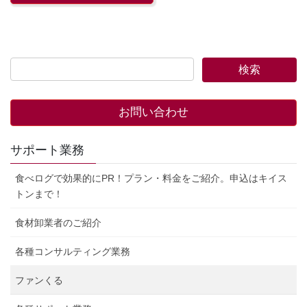
お問い合わせ
サポート業務
食べログで効果的にPR！プラン・料金をご紹介。申込はキイス
トンまで！
食材卸業者のご紹介
各種コンサルティング業務
ファンくる