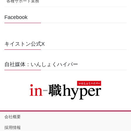
各種サポート業務
Facebook
キイストン公式X
自社媒体：いんしょくハイパー
会社概要
採用情報