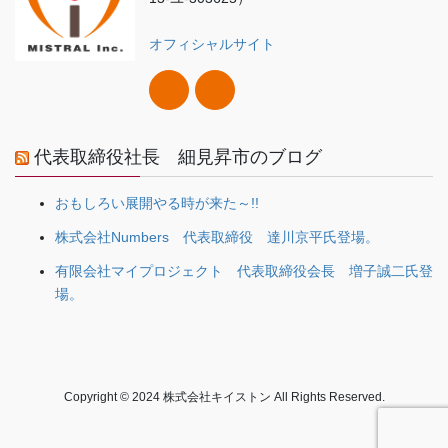
オフィシャルサイト
代表取締役社長 細見昇市のブログ
おもしろい展開やる時が来た～!!
株式会社Numbers 代表取締役 達川京平氏登場。
有限会社マイプロジェクト 代表取締役会長 増子誠二氏登
場。
Copyright © 2024 株式会社キイストン All Rights Reserved.