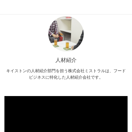
紹介など、飲食企業様への様々なサポートを行っています。
人材紹介
キイストンの人材紹介部門を担う株式会社ミストラルは、フード
ビジネスに特化した人材紹介会社です。