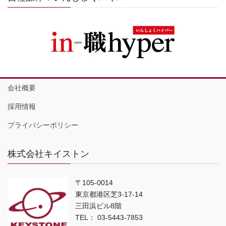
会社概要
採用情報
プライバシーポリシー
株式会社キイストン
〒105-0014
東京都港区芝3-17-14
三田浜ビル8階
TEL： 03-5443-7853