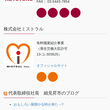
FAX： 03-5443-7854
株式会社ミストラル
有料職業紹介事業
（厚生労働大臣許可
13-ユ-303625）
オフィシャルサイト
代表取締役社長 細見昇市のブログ
おもしろい展開やる時が来た～!!