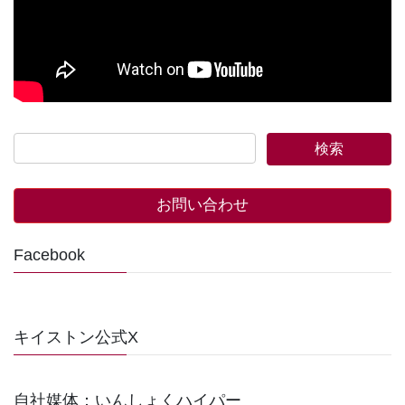
お問い合わせ
Facebook
キイストン公式X
自社媒体：いんしょくハイパー