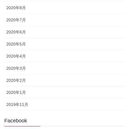
2020年8月
2020年7月
2020年6月
2020年5月
2020年4月
2020年3月
2020年2月
2020年1月
2019年11月
Facebook