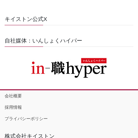
キイストン公式X
自社媒体：いんしょくハイパー
会社概要
採用情報
プライバシーポリシー
株式会社キイストン