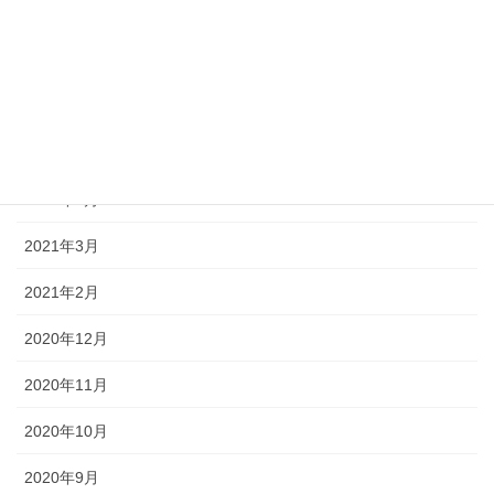
2021年9月
2021年8月
2021年7月
2021年6月
2021年5月
2021年3月
2021年2月
2020年12月
2020年11月
2020年10月
2020年9月