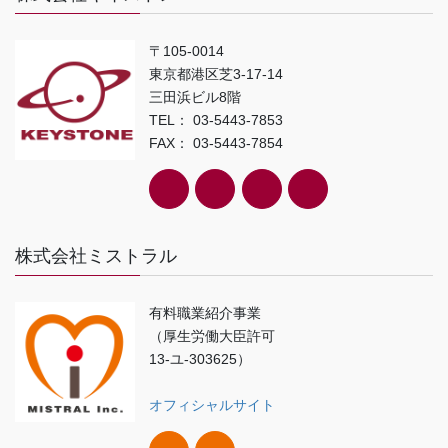
〒105-0014
東京都港区芝3-17-14
三田浜ビル8階
TEL： 03-5443-7853
FAX： 03-5443-7854
株式会社ミストラル
有料職業紹介事業
（厚生労働大臣許可
13-ユ-303625）
オフィシャルサイト