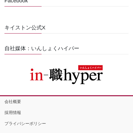
Facebook
キイストン公式X
自社媒体：いんしょくハイパー
会社概要
採用情報
プライバシーポリシー