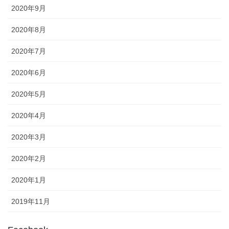
2020年9月
2020年8月
2020年7月
2020年6月
2020年5月
2020年4月
2020年3月
2020年2月
2020年1月
2019年11月