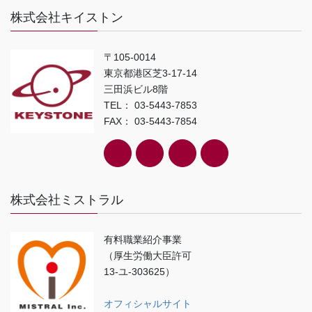
株式会社キイストン
〒105-0014
東京都港区芝3-17-14
三田浜ビル8階
TEL： 03-5443-7853
FAX： 03-5443-7854
株式会社ミストラル
有料職業紹介事業
（厚生労働大臣許可
13-ユ-303625）
オフィシャルサイト