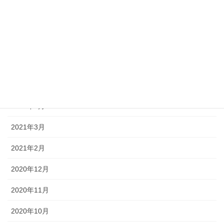
2021年10月
2021年9月
2021年8月
2021年7月
2021年6月
2021年5月
2021年3月
2021年2月
2020年12月
2020年11月
2020年10月