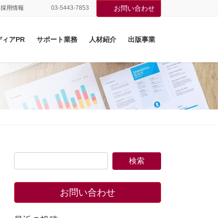
採用情報
03-5443-7853
お問い合わせ
ディアPR
サポート業務
人材紹介
出版事業
お問い合わせ