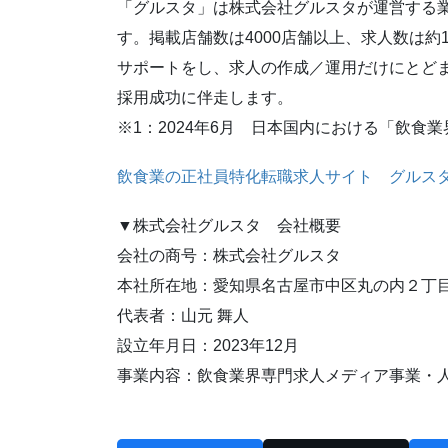
「グルスタ」は株式会社グルスタが運営する業
す。掲載店舗数は4000店舗以上、求人数は約
サポートをし、求人の作成／運用だけにとどま
採用成功に伴走します。
※1：2024年6月 日本国内における「飲
飲食業の正社員特化転職求人サイト グルス
▼株式会社グルスタ 会社概要
会社の商号：株式会社グルスタ
本社所在地：愛知県名古屋市中区丸の内２丁目
代表者：山元 舞人
設立年月日：2023年12月
事業内容：飲食業界専門求人メディア事業・