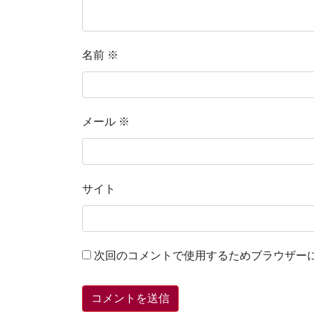
名前
※
メール
※
サイト
次回のコメントで使用するためブラウザー