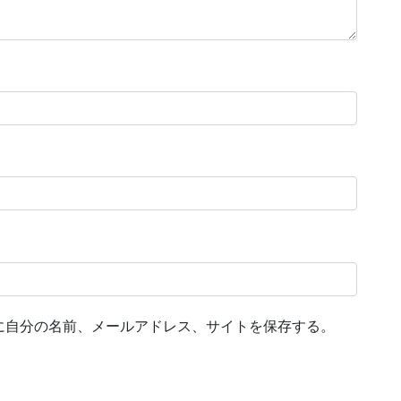
に自分の名前、メールアドレス、サイトを保存する。