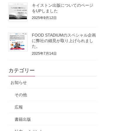
キイストン出版についてのページ
をUPしました
2025年9月12日
FOOD STADIUMのスペシャル企画
に弊社の細見が取り上げられまし
た。
2025年7月14日
カテゴリー
お知らせ
その他
広報
書籍出版