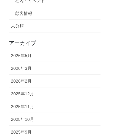
社内・イベント
顧客情報
未分類
アーカイブ
2026年5月
2026年3月
2026年2月
2025年12月
2025年11月
2025年10月
2025年9月