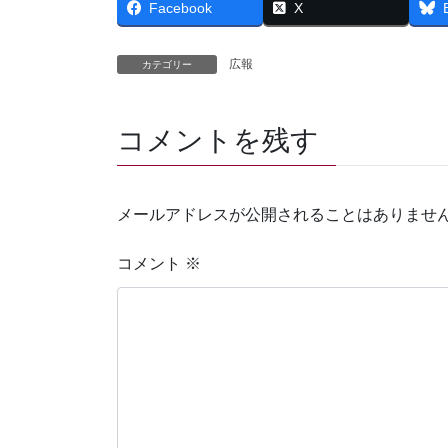
Facebook
X
広報
カテゴリー
コメントを残す
メールアドレスが公開されることはありませ
コメント
※