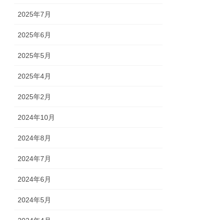
2025年7月
2025年6月
2025年5月
2025年4月
2025年2月
2024年10月
2024年8月
2024年7月
2024年6月
2024年5月