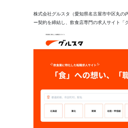
株式会社グルスタ（愛知県名古屋市中区丸の内
ー契約を締結し、飲食店専門の求人サイト「