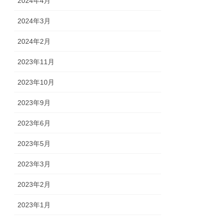
2024年4月
2024年3月
2024年2月
2023年11月
2023年10月
2023年9月
2023年6月
2023年5月
2023年3月
2023年2月
2023年1月