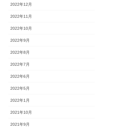
2022年12月
2022年11月
2022年10月
2022年9月
2022年8月
2022年7月
2022年6月
2022年5月
2022年1月
2021年10月
2021年9月