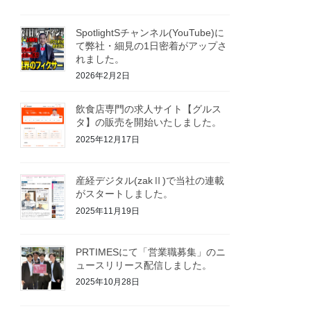
SpotlightSチャンネル(YouTube)に
て弊社・細見の1日密着がアップさ
れました。
2026年2月2日
飲食店専門の求人サイト【グルス
タ】の販売を開始いたしました。
2025年12月17日
産経デジタル(zakⅡ)で当社の連載
がスタートしました。
2025年11月19日
PRTIMESにて「営業職募集」のニ
ュースリリース配信しました。
2025年10月28日