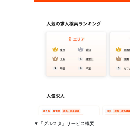
▼「グルスタ」サービス概要