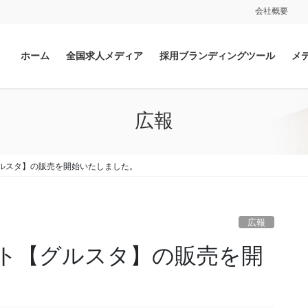
会社概要
ホーム
全国求人メディア
採用ブランディングツール
メ
広報
ルスタ】の販売を開始いたしました。
広報
ト【グルスタ】の販売を開