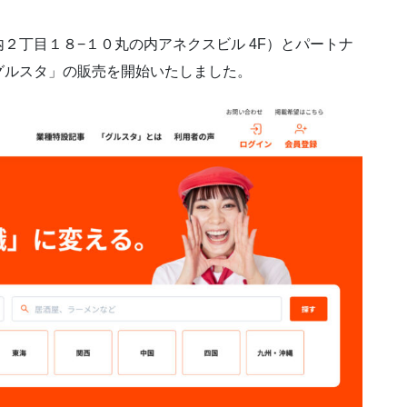
２丁目１８−１０丸の内アネクスビル 4F）とパートナ
グルスタ」の販売を開始いたしました。