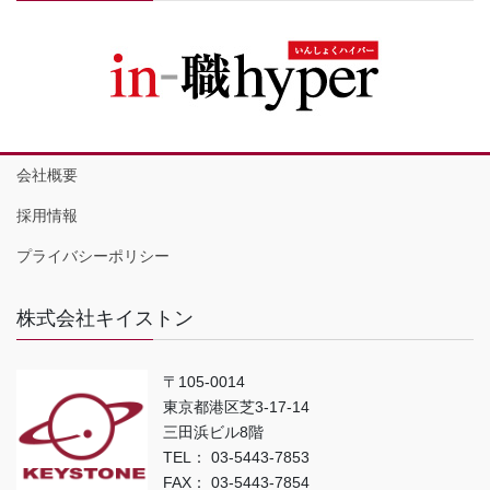
会社概要
採用情報
プライバシーポリシー
株式会社キイストン
〒105-0014
東京都港区芝3-17-14
三田浜ビル8階
TEL： 03-5443-7853
FAX： 03-5443-7854