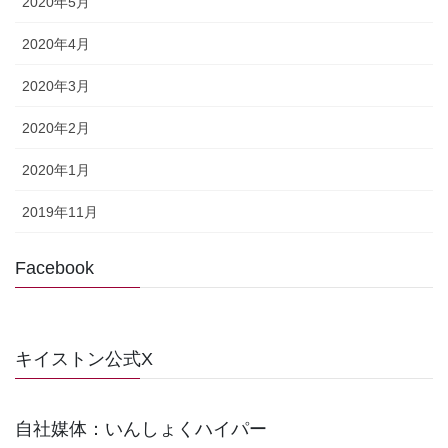
2020年5月
2020年4月
2020年3月
2020年2月
2020年1月
2019年11月
Facebook
キイストン公式X
自社媒体：いんしょくハイパー