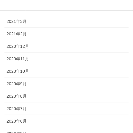
2021年5月
2021年3月
2021年2月
2020年12月
2020年11月
2020年10月
2020年9月
2020年8月
2020年7月
2020年6月