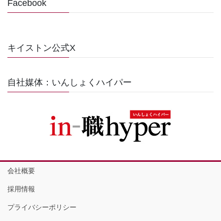
Facebook
キイストン公式X
自社媒体：いんしょくハイパー
会社概要
採用情報
プライバシーポリシー