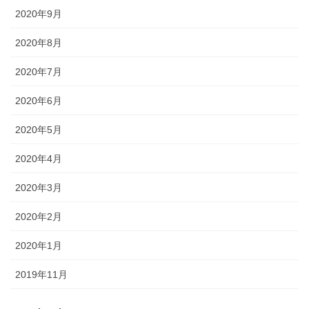
2020年9月
2020年8月
2020年7月
2020年6月
2020年5月
2020年4月
2020年3月
2020年2月
2020年1月
2019年11月