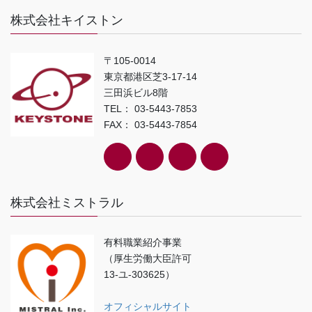
株式会社キイストン
〒105-0014
東京都港区芝3-17-14
三田浜ビル8階
TEL： 03-5443-7853
FAX： 03-5443-7854
株式会社ミストラル
有料職業紹介事業
（厚生労働大臣許可
13-ユ-303625）
オフィシャルサイト