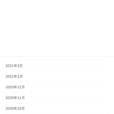
2021年10月
2021年9月
2021年8月
2021年7月
2021年6月
2021年5月
2021年3月
2021年2月
2020年12月
2020年11月
2020年10月