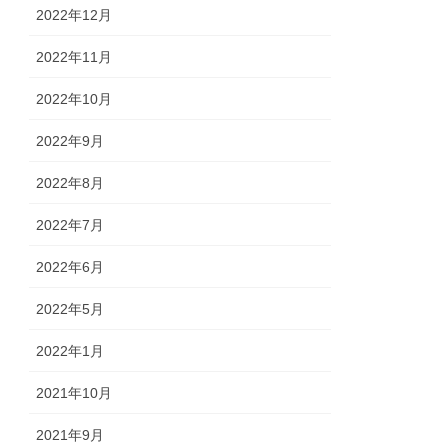
2022年12月
2022年11月
2022年10月
2022年9月
2022年8月
2022年7月
2022年6月
2022年5月
2022年1月
2021年10月
2021年9月