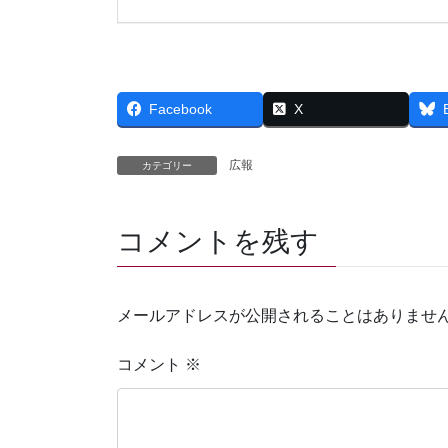
Facebook
X
広報
カテゴリー
コメントを残す
メールアドレスが公開されることはありませ
コメント
※