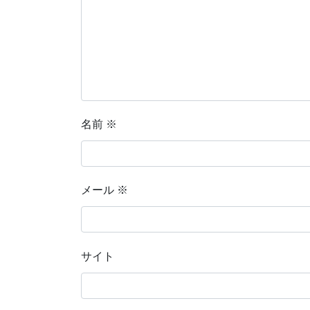
名前
※
メール
※
サイト