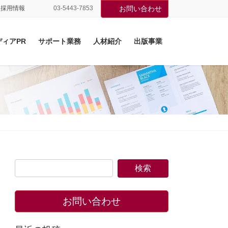
採用情報
03-5443-7853
お問い合わせ
ディアPR
サポート業務
人材紹介
出版事業
。
お問い合わせ