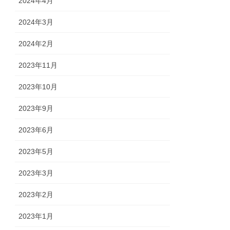
2024年4月
2024年3月
2024年2月
2023年11月
2023年10月
2023年9月
2023年6月
2023年5月
2023年3月
2023年2月
2023年1月