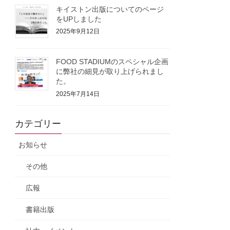
キイストン出版についてのページ
をUPしました
2025年9月12日
FOOD STADIUMのスペシャル企画
に弊社の細見が取り上げられまし
た。
2025年7月14日
カテゴリー
お知らせ
その他
広報
書籍出版