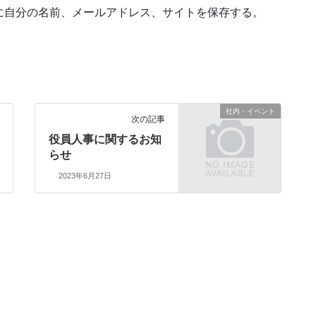
に自分の名前、メールアドレス、サイトを保存する。
社内・イベント
次の記事
役員人事に関するお知
らせ
2023年6月27日