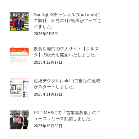
SpotlightSチャンネル(YouTube)に
て弊社・細見の1日密着がアップさ
れました。
2026年2月2日
飲食店専門の求人サイト【グルス
タ】の販売を開始いたしました。
2025年12月17日
産経デジタル(zakⅡ)で当社の連載
がスタートしました。
2025年11月19日
PRTIMESにて「営業職募集」のニ
ュースリリース配信しました。
2025年10月28日