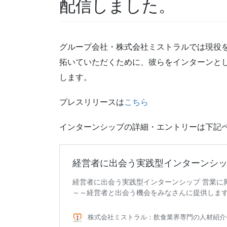
配信しました。
グループ会社・株式会社ミストラルでは現役
拓いていただくために、彼らをインターンと
します。
プレスリリースは
こちら
インターンシップの詳細・エントリーは下記