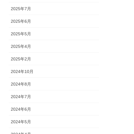
2025年7月
2025年6月
2025年5月
2025年4月
2025年2月
2024年10月
2024年8月
2024年7月
2024年6月
2024年5月