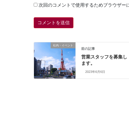
次回のコメントで使用するためブラウザー
社内・イベント
前の記事
営業スタッフを募集し
ます。
2023年6月6日