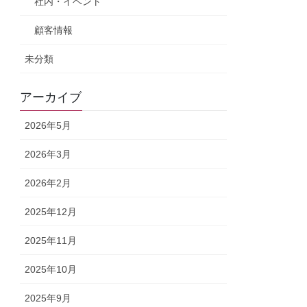
社内・イベント
顧客情報
未分類
アーカイブ
2026年5月
2026年3月
2026年2月
2025年12月
2025年11月
2025年10月
2025年9月