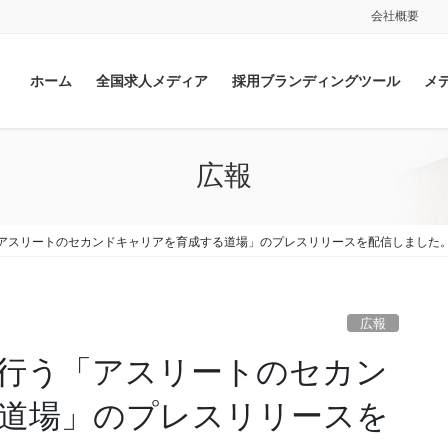
会社概要
ホーム
全国求人メディア
採用ブランディングツール
メ
広報
アスリートのセカンドキャリアを育成する道場」のプレスリリースを配信しました
広報
行う「アスリートのセカン
道場」のプレスリリースを