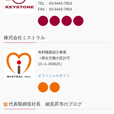
TEL： 03-5443-7853
FAX： 03-5443-7854
株式会社ミストラル
有料職業紹介事業
（厚生労働大臣許可
13-ユ-303625）
オフィシャルサイト
代表取締役社長 細見昇市のブログ