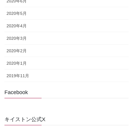
2020年6月
2020年5月
2020年4月
2020年3月
2020年2月
2020年1月
2019年11月
Facebook
キイストン公式X