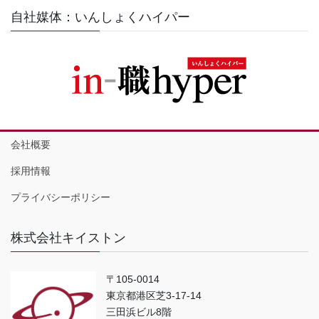
自社媒体：いんしょくハイパー
会社概要
採用情報
プライバシーポリシー
株式会社キイストン
〒105-0014
東京都港区芝3-17-14
三田浜ビル8階