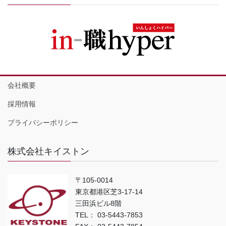
会社概要
採用情報
プライバシーポリシー
株式会社キイストン
〒105-0014
東京都港区芝3-17-14
三田浜ビル8階
TEL： 03-5443-7853