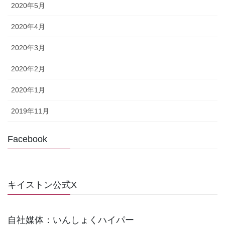
2020年5月
2020年4月
2020年3月
2020年2月
2020年1月
2019年11月
Facebook
キイストン公式X
自社媒体：いんしょくハイパー