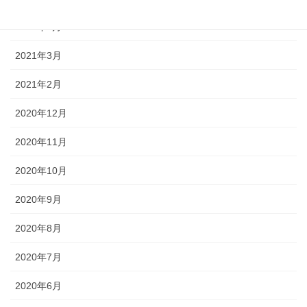
2021年5月
2021年3月
2021年2月
2020年12月
2020年11月
2020年10月
2020年9月
2020年8月
2020年7月
2020年6月