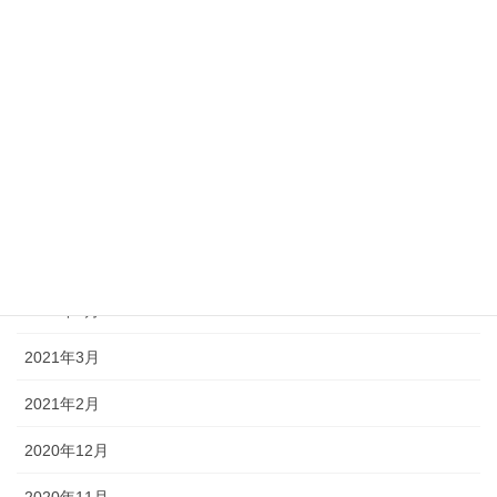
2022年1月
2021年10月
2021年9月
2021年8月
2021年7月
2021年6月
2021年5月
2021年3月
2021年2月
2020年12月
2020年11月