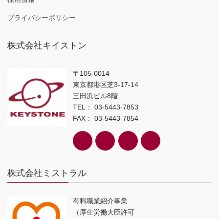
プライバシーポリシー
株式会社キイストン
〒105-0014
東京都港区芝3-17-14
三田浜ビル8階
TEL： 03-5443-7853
FAX： 03-5443-7854
株式会社ミストラル
有料職業紹介事業
（厚生労働大臣許可