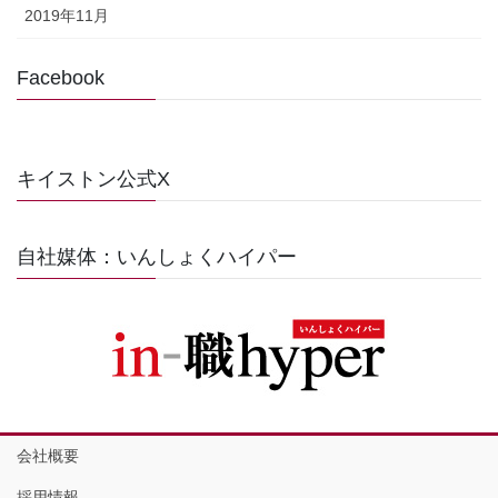
2019年11月
Facebook
キイストン公式X
自社媒体：いんしょくハイパー
会社概要
採用情報