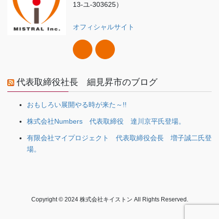
13-ユ-303625）
オフィシャルサイト
代表取締役社長 細見昇市のブログ
おもしろい展開やる時が来た～!!
株式会社Numbers 代表取締役 達川京平氏登場。
有限会社マイプロジェクト 代表取締役会長 増子誠二氏登
場。
Copyright © 2024 株式会社キイストン All Rights Reserved.