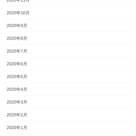
2020年10月
2020年9月
2020年8月
2020年7月
2020年6月
2020年5月
2020年4月
2020年3月
2020年2月
2020年1月