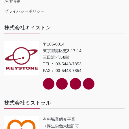
採用情報
プライバシーポリシー
株式会社キイストン
〒105-0014
東京都港区芝3-17-14
三田浜ビル8階
TEL： 03-5443-7853
FAX： 03-5443-7854
株式会社ミストラル
有料職業紹介事業
（厚生労働大臣許可