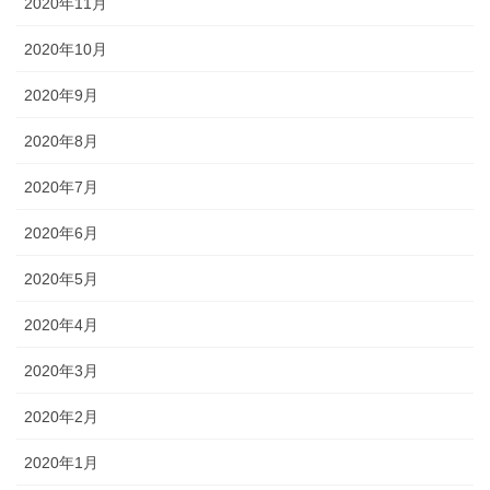
2020年11月
2020年10月
2020年9月
2020年8月
2020年7月
2020年6月
2020年5月
2020年4月
2020年3月
2020年2月
2020年1月