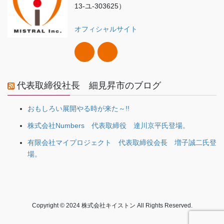
13-ユ-303625）
オフィシャルサイト
代表取締役社長 細見昇市のブログ
おもしろい展開やる時が来た～!!
株式会社Numbers 代表取締役 達川京平氏登場。
有限会社マイプロジェクト 代表取締役会長 増子誠二氏登
場。
Copyright © 2024 株式会社キイストン All Rights Reserved.