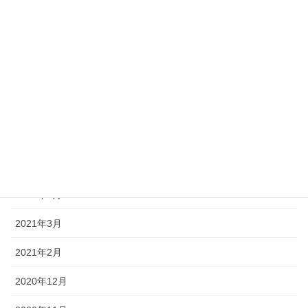
2022年1月
2021年10月
2021年9月
2021年8月
2021年7月
2021年6月
2021年5月
2021年3月
2021年2月
2020年12月