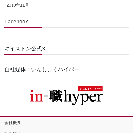
2019年11月
Facebook
キイストン公式X
自社媒体：いんしょくハイパー
会社概要