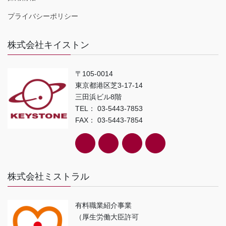
プライバシーポリシー
株式会社キイストン
〒105-0014
東京都港区芝3-17-14
三田浜ビル8階
TEL： 03-5443-7853
FAX： 03-5443-7854
株式会社ミストラル
有料職業紹介事業
（厚生労働大臣許可