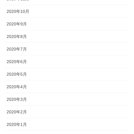
2020年10月
2020年9月
2020年8月
2020年7月
2020年6月
2020年5月
2020年4月
2020年3月
2020年2月
2020年1月