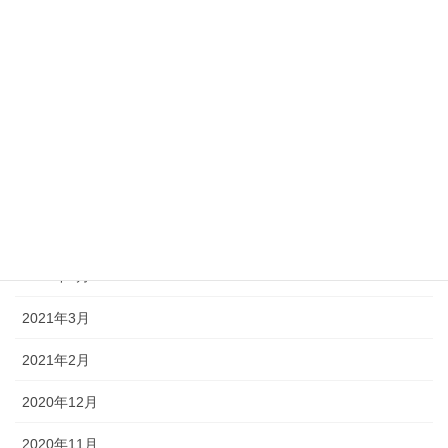
2022年1月
2021年10月
2021年9月
2021年8月
2021年7月
2021年6月
2021年5月
2021年3月
2021年2月
2020年12月
2020年11月