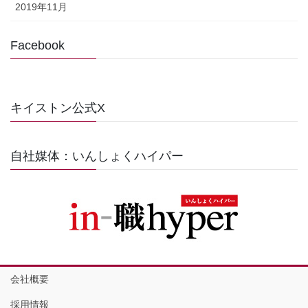
2019年11月
Facebook
キイストン公式X
自社媒体：いんしょくハイパー
会社概要
採用情報