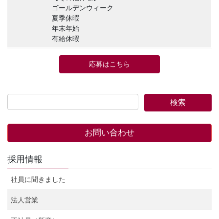
ゴールデンウィーク
夏季休暇
年末年始
有給休暇
応募はこちら
お問い合わせ
採用情報
社員に聞きました
法人営業