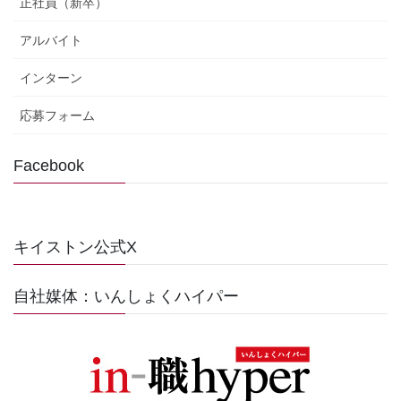
正社員（新卒）
アルバイト
インターン
応募フォーム
Facebook
キイストン公式X
自社媒体：いんしょくハイパー