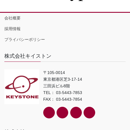
会社概要
採用情報
プライバシーポリシー
株式会社キイストン
〒105-0014
東京都港区芝3-17-14
三田浜ビル8階
TEL： 03-5443-7853
FAX： 03-5443-7854