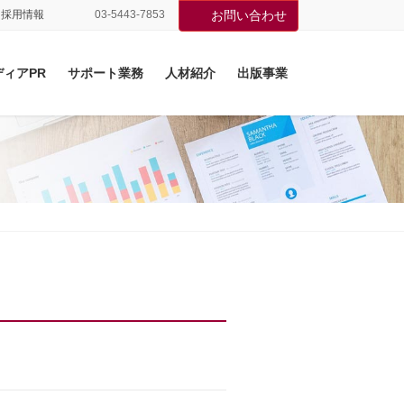
採用情報
03-5443-7853
お問い合わせ
ディアPR
サポート業務
人材紹介
出版事業