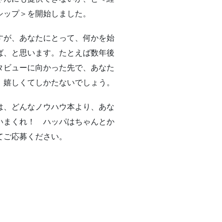
シップ＞を開始しました。
すが、あなたにとって、何かを始
ば、と思います。たとえば数年後
タビューに向かった先で、あなた
、嬉しくてしかたないでしょう。
は、どんなノウハウ本より、あな
いまくれ！ ハッパはちゃんとか
てご応募ください。