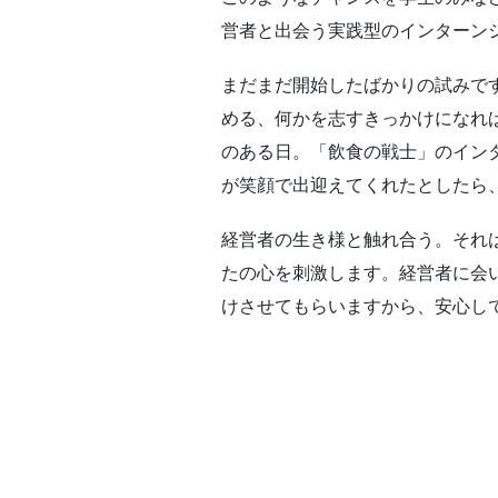
営者と出会う実践型のインターン
まだまだ開始したばかりの試みで
める、何かを志すきっかけになれ
のある日。「飲食の戦士」のイン
が笑顔で出迎えてくれたとしたら
経営者の生き様と触れ合う。それ
たの心を刺激します。経営者に会
けさせてもらいますから、安心し