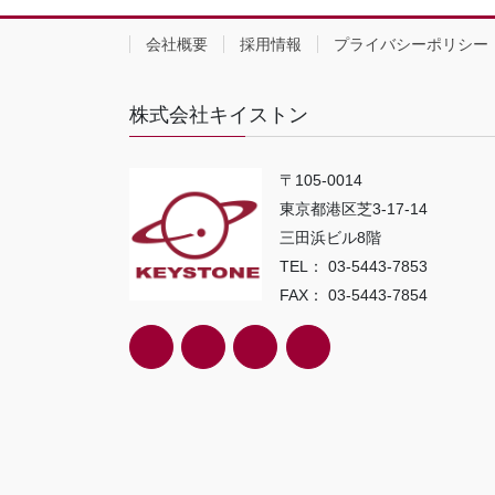
会社概要
採用情報
プライバシーポリシー
株式会社キイストン
〒105-0014
東京都港区芝3-17-14
三田浜ビル8階
TEL： 03-5443-7853
FAX： 03-5443-7854