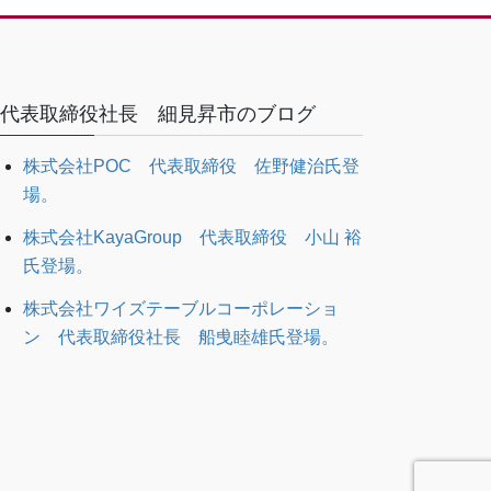
代表取締役社長 細見昇市のブログ
株式会社POC 代表取締役 佐野健治氏登
場。
株式会社KayaGroup 代表取締役 小山 裕
氏登場。
株式会社ワイズテーブルコーポレーショ
ン 代表取締役社長 船曵睦雄氏登場。