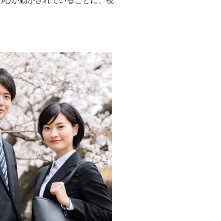
の心が動かされていることに、視