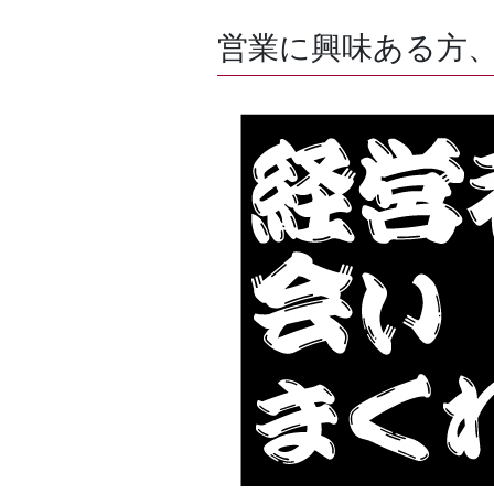
営業に興味ある方