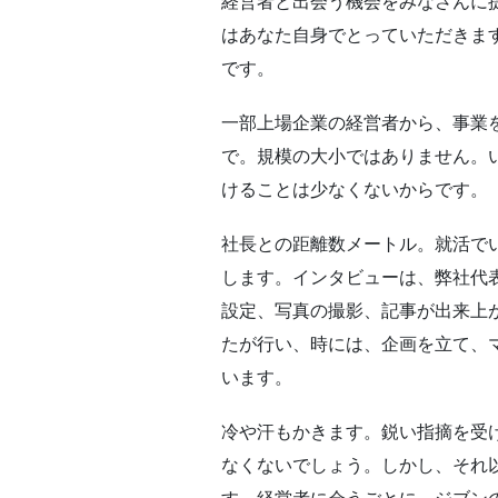
経営者と出会う機会をみなさんに
はあなた自身でとっていただきま
です。
一部上場企業の経営者から、事業
で。規模の大小ではありません。
けることは少なくないからです。
社長との距離数メートル。就活で
します。インタビューは、弊社代
設定、写真の撮影、記事が出来上
たが行い、時には、企画を立て、
います。
冷や汗もかきます。鋭い指摘を受
なくないでしょう。しかし、それ