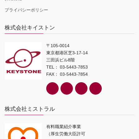
プライバシーポリシー
株式会社キイストン
〒105-0014
東京都港区芝3-17-14
三田浜ビル8階
TEL： 03-5443-7853
FAX： 03-5443-7854
株式会社ミストラル
有料職業紹介事業
（厚生労働大臣許可