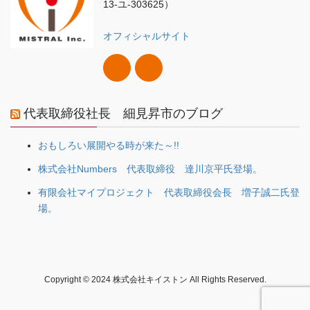
13-ユ-303625）
オフィシャルサイト
代表取締役社長 細見昇市のブログ
おもしろい展開やる時が来た～!!
株式会社Numbers 代表取締役 達川京平氏登場。
有限会社マイプロジェクト 代表取締役会長 増子誠二氏登
場。
Copyright © 2024 株式会社キイストン All Rights Reserved.