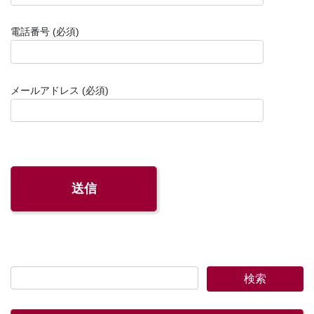
電話番号 (必須)
メールアドレス (必須)