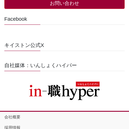
お問い合わせ
Facebook
キイストン公式X
自社媒体：いんしょくハイパー
会社概要
採用情報